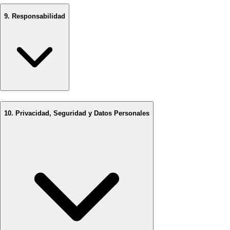
9. Responsabilidad
10. Privacidad, Seguridad y Datos Personales