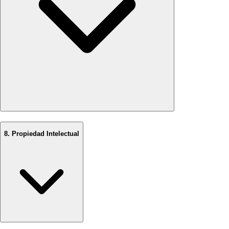
8. Propiedad Intelectual