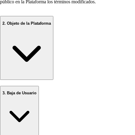
público en la Plataforma los términos modificados.
2. Objeto de la Plataforma
3. Baja de Usuario