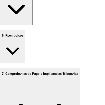
6. Reembolsos
7. Comprobantes de Pago e Implicancias Tributarias