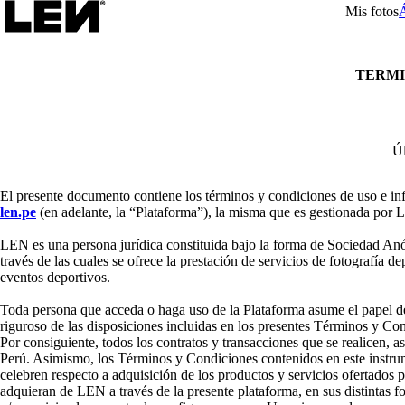
Mis fotos
TERMI
Úl
El presente documento contiene los términos y condiciones de uso e in
len.pe
(en adelante, la “Plataforma”), la misma que es gestionada p
LEN es una persona jurídica constituida bajo la forma de Sociedad Anón
través de las cuales se ofrece la prestación de servicios de fotografía
eventos deportivos.
Toda persona que acceda o haga uso de la Plataforma asume el papel d
riguroso de las disposiciones incluidas en los presentes Términos y Con
Por consiguiente, todos los contratos y transacciones que se realicen, as
Perú. Asimismo, los Términos y Condiciones contenidos en este instrume
celebren respecto a adquisición de los productos y servicios ofertados 
adquieran de LEN a través de la presente plataforma, en sus distintas 