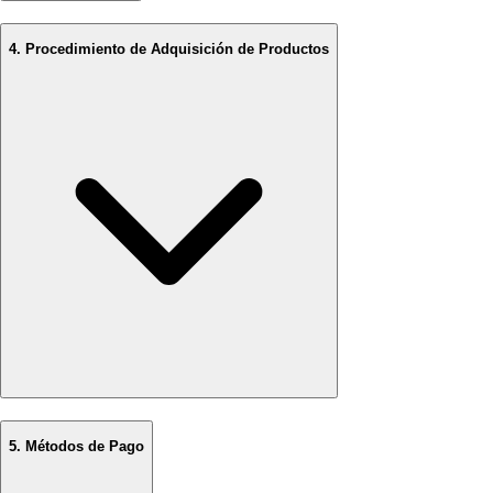
4. Procedimiento de Adquisición de Productos
5. Métodos de Pago